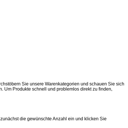
rchstöbern Sie unsere Warenkategorien und schauen Sie sich
en. Um Produkte schnell und problemlos direkt zu finden,
 zunächst die gewünschte Anzahl ein und klicken Sie